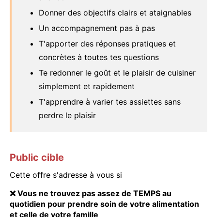
Donner des objectifs clairs et ataignables
Un accompagnement pas à pas
T'apporter des réponses pratiques et
concrètes à toutes tes questions
Te redonner le goût et le plaisir de cuisiner
simplement et rapidement
T'apprendre à varier tes assiettes sans
perdre le plaisir
Public cible
Cette offre s'adresse à vous si
❌ Vous ne trouvez pas assez de TEMPS au
quotidien pour prendre soin de votre alimentation
et celle de votre famille