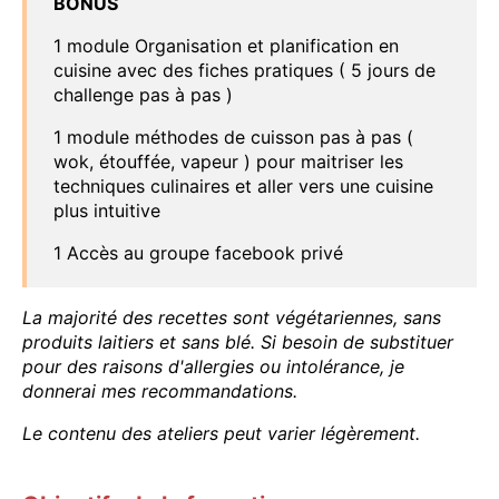
BONUS
1 module Organisation et planification en
cuisine avec des fiches pratiques ( 5 jours de
challenge pas à pas )
1 module méthodes de cuisson pas à pas (
wok, étouffée, vapeur ) pour maitriser les
techniques culinaires et aller vers une cuisine
plus intuitive
1 Accès au groupe facebook privé
La majorité des recettes sont végétariennes, sans
produits laitiers et sans blé. Si besoin de substituer
pour des raisons d'allergies ou intolérance, je
donnerai mes recommandations.
Le contenu des ateliers peut varier légèrement.