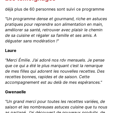
déjà plus de 60 personnes sont suivi ce programme
"Un programme dense et gourmand, riche en astuces
pratiques pour reprendre son alimentation en main,
améliorer sa santé, retrouver avec plaisir le chemin
de sa cuisine et régaler sa famille et ses amis. A
déguster sans modération !"
Laure
"Merci Émilie. J’ai adoré nos rdv mensuels. Je pense
que ce qui a été le plus marquant c’est la remarque
de mes filles qui adorent les nouvelles recettes. Des
recettes bonnes, rapides et de saison. Cette
accompagnement est au delà de mes espérances."
Gwenaelle
"Un grand merci pour toutes les recettes variées, de
saison et les nombreuses astuces cuisine que tu nous
as partagé. J’ai découvert de nouveaux produits, de