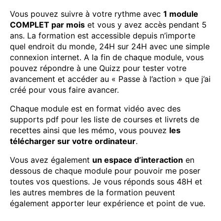
Vous pouvez suivre à votre rythme avec
1 module
COMPLET par mois
et vous y avez accès pendant 5
ans. La formation est accessible depuis n’importe
quel endroit du monde, 24H sur 24H avec une simple
connexion internet. A la fin de chaque module, vous
pouvez répondre à une Quizz pour tester votre
avancement et accéder au « Passe à l’action » que j’ai
créé pour vous faire avancer.
Chaque module est en format vidéo avec des
supports pdf pour les liste de courses et livrets de
recettes ainsi que les mémo, vous pouvez
les
télécharger sur votre ordinateur
.
Vous avez également
un espace d’interaction
en
dessous de chaque module pour pouvoir me poser
toutes vos questions. Je vous réponds sous 48H et
les autres membres de la formation peuvent
également apporter leur expérience et point de vue.