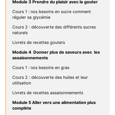
Module 3 Prendre du plaisir avec le gouter
Cours 1 : nos besoins en sucre comment
réguler sa glycémie
Cours 2 : découverte des différents sucres
naturels
Livrets de recettes gouters
Module 4 Donner plus de saveurs avec les
assaisonnements
Cours 1 : nos besoins en gras
Cours 2 : découverte des huiles et leur
utilisation
Livrets de recettes assaisonnements
Module 5 Aller vers une alimentation plus
complète