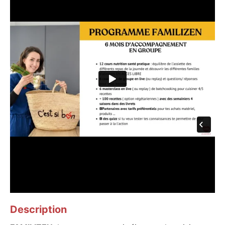
Description