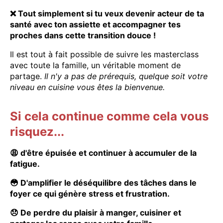
❌ Tout simplement si tu veux devenir acteur de ta
santé avec ton assiette et accompagner tes
proches dans cette transition douce !
Il est tout à fait possible de suivre les masterclass
avec toute la famille, un véritable moment de
partage.
Il n'y a pas de prérequis, quelque soit votre
niveau en cuisine vous êtes la bienvenue.
Si cela continue comme cela vous
risquez...
😩 d'être épuisée et continuer à accumuler de la
fatigue.
😳 D'amplifier le déséquilibre des tâches dans le
foyer ce qui génère stress et frustration.
😞 De perdre du plaisir à manger, cuisiner et