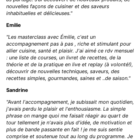
nouvelles façons de cuisiner et des saveurs
inhabituelles et délicieuses."
Emilie
"Les masterclass avec Émilie, c'est un
accompagnement pas à pas , riche et stimulant pour
allier cuisine, santé et plaisir. J'ai aimé ce rdv mensuel
: une liste de courses, un livret de recettes, de la
théorie et de la pratique en live et replay (à volonté!),
découvrir de nouvelles techniques, saveurs, des
recettes simples, gourmandes, saines et ..de saison."
Sandrine
"Avant l'accompagnement, je subissait mon quotidien,
j'avais perdu le plaisir et l'enthousiasme. La simple
phrase on mange quoi me faisait réagir au quart de
tour tellement je n'avais plus d'idée, de motivation et
plus de bande passante en fait ! je me suis sentie
comprise et soutenue tout au long du programme. Je