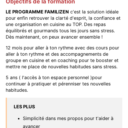
Objectifs de la formation
LE PROGRAMME FAMILIZEN
c'est la solution idéale
pour enfin retrouver la clarté d'esprit, la confiance et
une organisation en cuisine au TOP. Des repas
équilibrés et gourmands tous les jours sans stress.
Dès maintenant, on peux avancer ensemble !
12 mois pour aller à ton rythme avec des cours pour
aller à ton rythme et des accompagnements de
groupe en cuisine et en coaching pour te booster et
mettre ne place de nouvelles habitudes sans stress.
5 ans ( l'accès à ton espace personnel )pour
continuer à pratiquer et pérenniser tes nouvelles
habitudes.
LES PLUS
Simplicité dans mes propos pour t'aider à
avancer