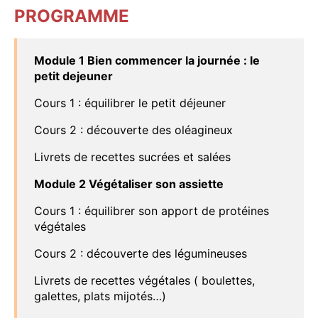
PROGRAMME
Module 1 Bien commencer la journée : le
petit dejeuner
Cours 1 : équilibrer le petit déjeuner
Cours 2 : découverte des oléagineux
Livrets de recettes sucrées et salées
Module 2 Végétaliser son assiette
Cours 1 : équilibrer son apport de protéines
végétales
Cours 2 : découverte des légumineuses
Livrets de recettes végétales ( boulettes,
galettes, plats mijotés…)