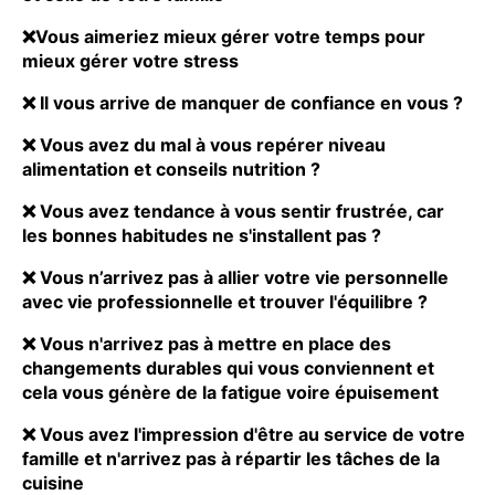
❌Vous aimeriez mieux gérer votre temps pour
mieux gérer votre stress
❌ Il vous arrive de manquer de confiance en vous ?
❌ Vous avez du mal à vous repérer niveau
alimentation et conseils nutrition ?
❌ Vous avez tendance à vous sentir frustrée, car
les bonnes habitudes ne s'installent pas ?
❌ Vous n’arrivez pas à allier votre vie personnelle
avec vie professionnelle et trouver l'équilibre ?
❌ Vous n'arrivez pas à mettre en place des
changements durables qui vous conviennent et
cela vous génère de la fatigue voire épuisement
❌ Vous avez l'impression d'être au service de votre
famille et n'arrivez pas à répartir les tâches de la
cuisine