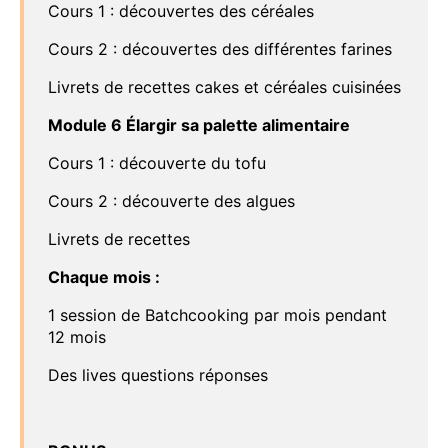
Cours 1 : découvertes des céréales
Cours 2 : découvertes des différentes farines
Livrets de recettes cakes et céréales cuisinées
Module 6 Élargir sa palette alimentaire
Cours 1 : découverte du tofu
Cours 2 : découverte des algues
Livrets de recettes
Chaque mois :
1 session de Batchcooking par mois pendant
12 mois
Des lives questions réponses