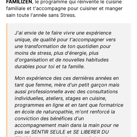
FAMILIZEN
, le programme qui réinvente le cuisine
familiale et t'accompagne pour cuisiner et manger
sain toute l'année sans Stress.
J'ai envie de te faire vivre une expérience
unique, de qualité pour t'accompagner vers
une transformation de ton quotidien pour
moins de stress, plus d'énergie, plus
d'organisation et de nouvelles habitudes
durables pour toi et ta famille.
Mon expérience des ces dernières années en
tant que femme, mère d'un petit garçon mais
aussi professionnelle avec des consultations
individuelles, ateliers, stages en cuisine,
programmes en ligne et en tant que formatrice
en école de naturopathie, m'ont renforcé la
conviction des bénéfices d'un
accompagnement main dans la main pour ne
pas se SENTIR SEULE et SE LIBERER DU