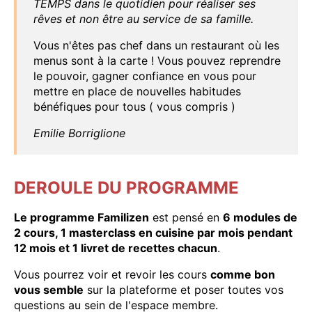
TEMPS dans le quotidien pour réaliser ses
rêves et non être au service de sa famille.
Vous n'êtes pas chef dans un restaurant où les
menus sont à la carte ! Vous pouvez reprendre
le pouvoir, gagner confiance en vous pour
mettre en place de nouvelles habitudes
bénéfiques pour tous ( vous compris )
Emilie Borriglione
DEROULE DU PROGRAMME
Le programme Familizen
est pensé en
6 modules de
2 cours, 1 masterclass en cuisine par mois pendant
12 mois et 1 livret de recettes chacun
.
Vous pourrez voir et revoir les cours
comme bon
vous semble
sur la plateforme et poser toutes vos
questions au sein de l'espace membre.