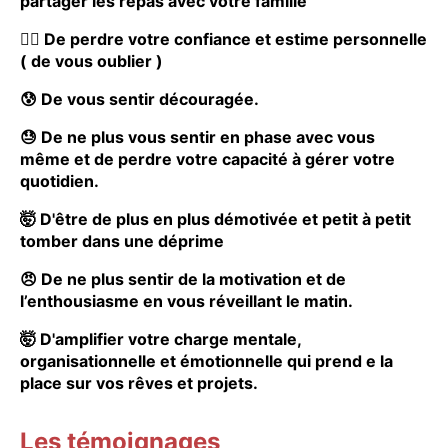
partager les repas avec votre famille
😶‍🌫️ De perdre votre confiance et estime personnelle
( de vous oublier )
😰 De vous sentir découragée.
😓 De ne plus vous sentir en phase avec vous
même et de perdre votre capacité à gérer votre
quotidien.
🤯 D'être de plus en plus démotivée et petit à petit
tomber dans une déprime
😠 De ne plus sentir de la motivation et de
l’enthousiasme en vous réveillant le matin.
🤯 D'amplifier votre charge mentale,
organisationnelle et émotionnelle qui prend e la
place sur vos rêves et projets.
Les témoignages