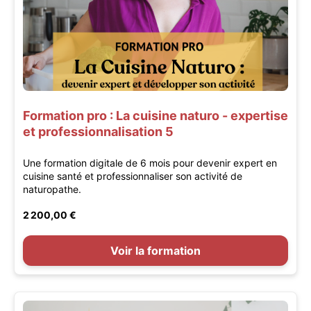
Formation pro : La cuisine naturo - expertise
et professionnalisation 5
Une formation digitale de 6 mois pour devenir expert en
cuisine santé et professionnaliser son activité de
naturopathe.
2 200,00 €
Voir la formation