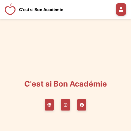
C'est si Bon Académie
C'est si Bon Académie