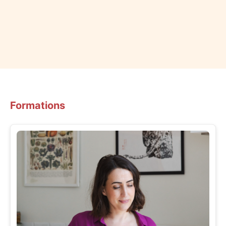
Formations