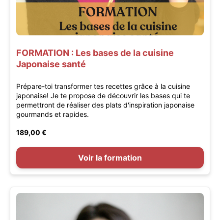
FORMATION : Les bases de la cuisine
Japonaise santé
Prépare-toi transformer tes recettes grâce à la cuisine
japonaise! Je te propose de découvrir les bases qui te
permettront de réaliser des plats d'inspiration japonaise
gourmands et rapides.
189,00 €
Voir la formation