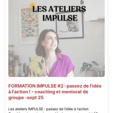
FORMATION IMPULSE #2 : passez de l'idée
à l'action ! - coaching et mentorat de
groupe -sept 25
Les ateliers IMPULSE : passez de l'idée à l'action