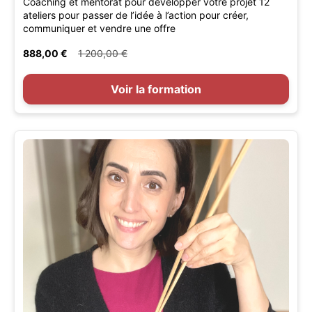
Coaching et mentorat pour développer votre projet 12
ateliers pour passer de l’idée à l’action pour créer,
communiquer et vendre une offre
888,00 €
1 200,00 €
Voir la formation