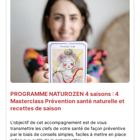
PROGRAMME NATUROZEN 4 saisons : 4
Masterclass Prévention santé naturelle et
recettes de saison
L'objectif de cet accompagnement est de vous
transmettre les clefs de votre santé de façon préventive
par le biais de conseils simples, faciles à mettre en place